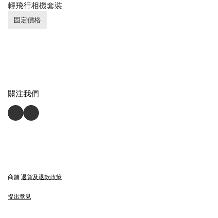
輕飛行相機套裝
固定價格
關注我們
商舖
退貨及退款政策
提出意見