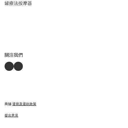
罐療法按摩器
關注我們
商舖
退貨及退款政策
提出意見