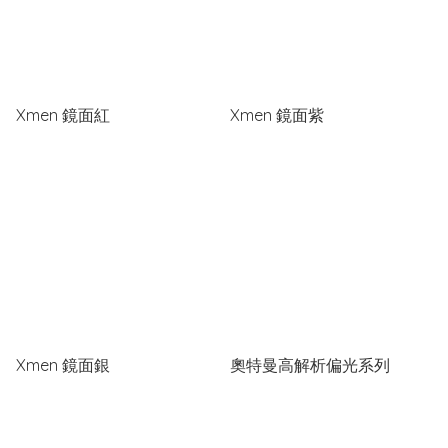
Xmen 鏡面紅
Xmen 鏡面紫
Xmen 鏡面銀
奧特曼高解析偏光系列