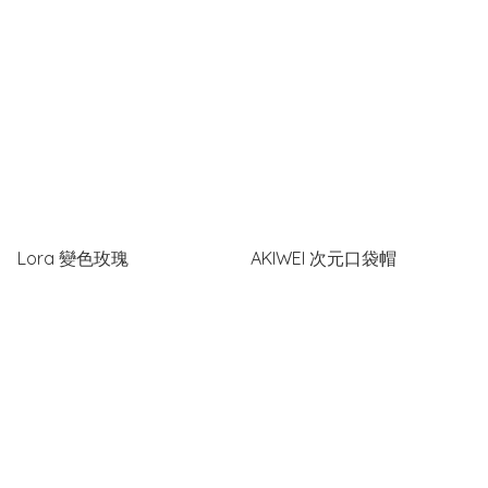
Lora 變色玫瑰
AKIWEI 次元口袋帽