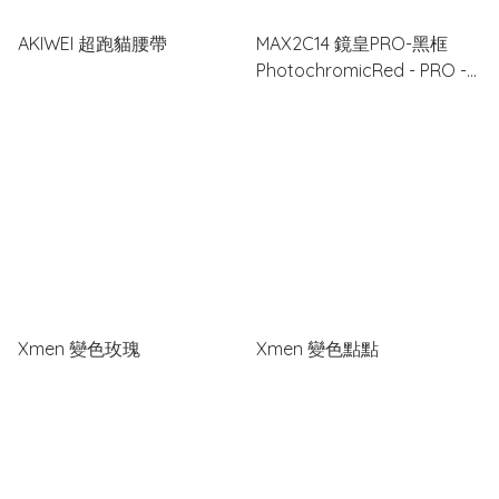
AKIWEI 超跑貓腰帶
MAX2C14 鏡皇PRO-黑框
PhotochromicRed - PRO -
BK
Xmen 變色玫瑰
Xmen 變色點點