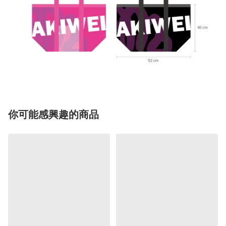
你可能感興趣的商品