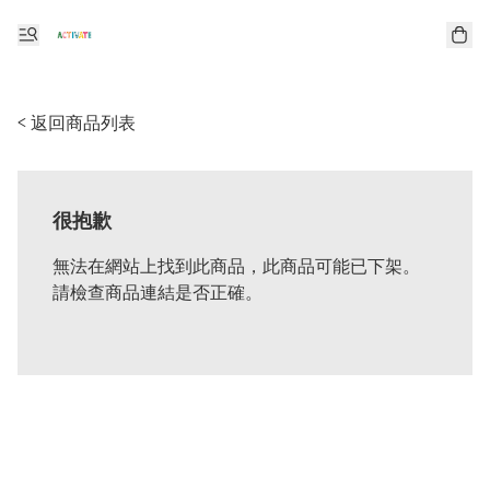
< 返回商品列表
很抱歉
無法在網站上找到此商品，此商品可能已下架。
請檢查商品連結是否正確。