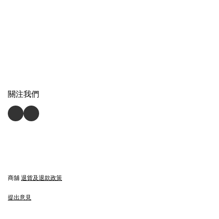
關注我們
商舖
退貨及退款政策
提出意見